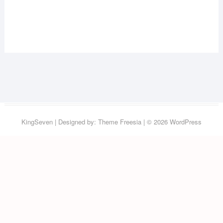
KingSeven
| Designed by:
Theme Freesia
| © 2026
WordPress