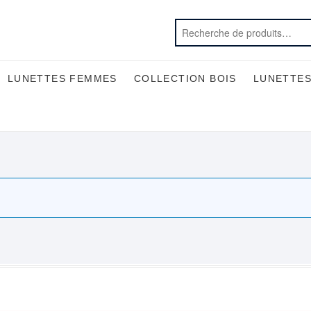
LUNETTES FEMMES
COLLECTION BOIS
LUNETTES