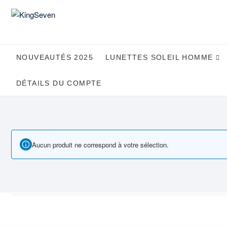
Skip
to
content
NOUVEAUTÉS 2025
LUNETTES SOLEIL HOMME
DÉTAILS DU COMPTE
Aucun produit ne correspond à votre sélection.