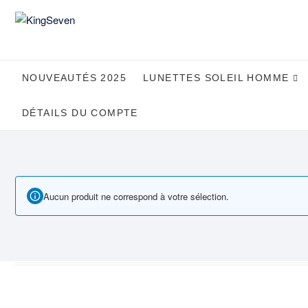
Skip
to
content
NOUVEAUTÉS 2025
LUNETTES SOLEIL HOMME
DÉTAILS DU COMPTE
Aucun produit ne correspond à votre sélection.