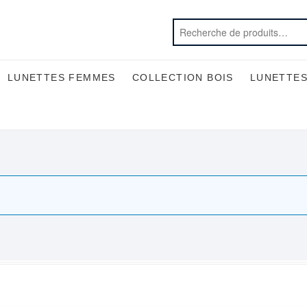
LUNETTES FEMMES
COLLECTION BOIS
LUNETTES