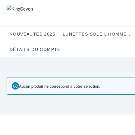
Skip
to
content
NOUVEAUTÉS 2025
LUNETTES SOLEIL HOMME
DÉTAILS DU COMPTE
Aucun produit ne correspond à votre sélection.