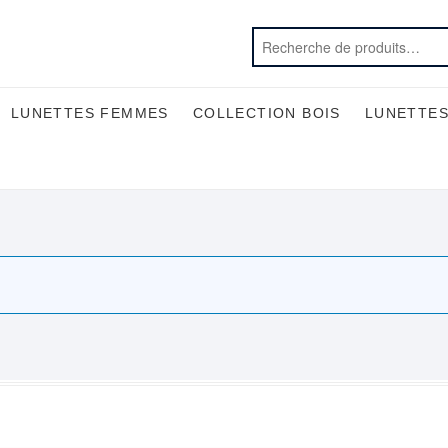
LUNETTES FEMMES
COLLECTION BOIS
LUNETTES