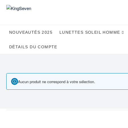
Skip
to
content
NOUVEAUTÉS 2025
LUNETTES SOLEIL HOMME
DÉTAILS DU COMPTE
Aucun produit ne correspond à votre sélection.