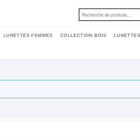
LUNETTES FEMMES
COLLECTION BOIS
LUNETTES