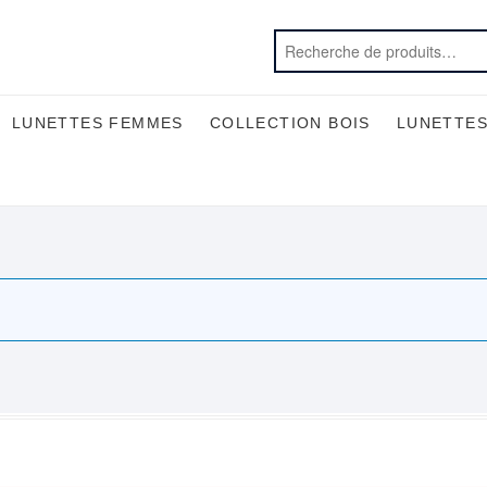
LUNETTES FEMMES
COLLECTION BOIS
LUNETTES