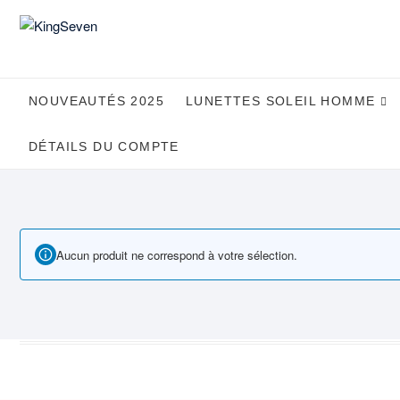
Skip
to
content
NOUVEAUTÉS 2025
LUNETTES SOLEIL HOMME
DÉTAILS DU COMPTE
Aucun produit ne correspond à votre sélection.