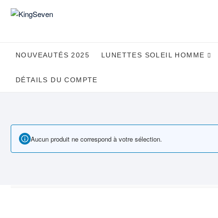
Skip
to
content
NOUVEAUTÉS 2025
LUNETTES SOLEIL HOMME
DÉTAILS DU COMPTE
Aucun produit ne correspond à votre sélection.