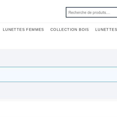
LUNETTES FEMMES
COLLECTION BOIS
LUNETTES