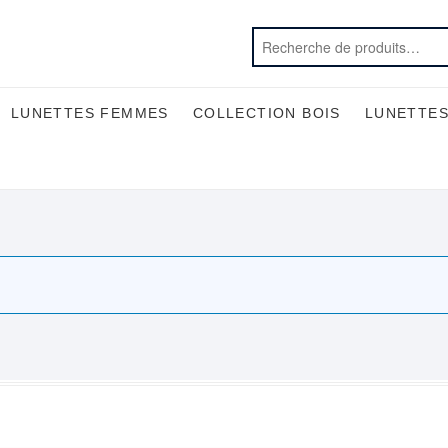
LUNETTES FEMMES
COLLECTION BOIS
LUNETTES