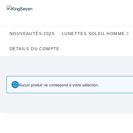
Skip
to
content
NOUVEAUTÉS 2025
LUNETTES SOLEIL HOMME
DÉTAILS DU COMPTE
Aucun produit ne correspond à votre sélection.